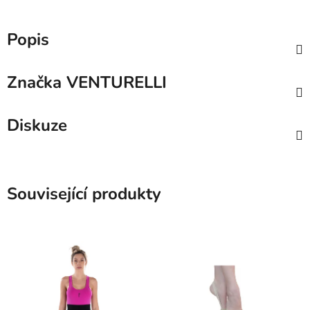
Popis
Značka
VENTURELLI
Diskuze
Související produkty