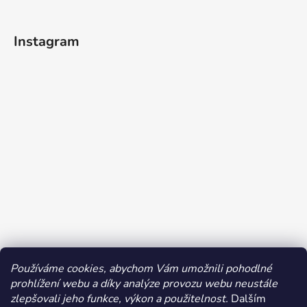
Instagram
Používáme cookies, abychom Vám umožnili pohodlné
prohlížení webu a díky analýze provozu webu neustále
Sledovat na Instagramu
zlepšovali jeho funkce, výkon a použitelnost.
Dalším