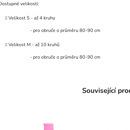
Dostupné velikosti:
Velikost S - až 4 kruhy
- pro obruče o průměru 80-90 cm
Velikost M - až 10 kruhů
- pro obruče o průměru 80-90 cm
Související pr