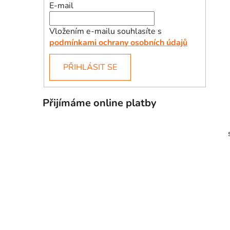
E-mail
Vložením e-mailu souhlasíte s
podmínkami ochrany osobních údajů
PŘIHLÁSIT SE
Přijímáme online platby