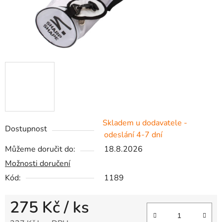
Skladem u dodavatele -
Dostupnost
odeslání 4-7 dní
Můžeme doručit do:
18.8.2026
Možnosti doručení
Kód:
1189
275 Kč
/ ks