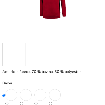
American fleece, 70 % bavlna, 30 % polyester
Barva