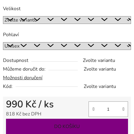
Velikost
Pohlaví
Dostupnost
Zvolte variantu
Můžeme doručit do:
Zvolte variantu
Možnosti doručení
Kód:
Zvolte variantu
990 Kč
/ ks
818 Kč bez DPH
Měrná cena:
DO KOŠÍKU