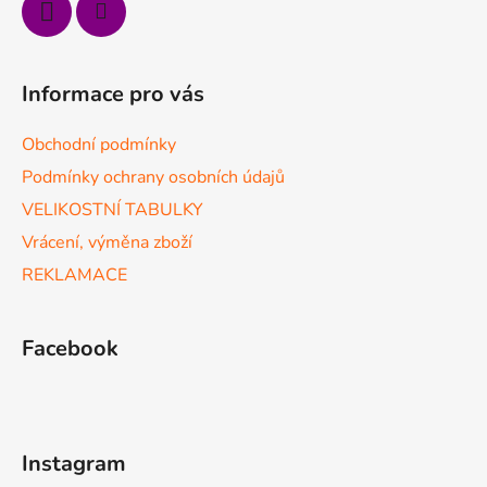
Informace pro vás
Obchodní podmínky
Podmínky ochrany osobních údajů
VELIKOSTNÍ TABULKY
Vrácení, výměna zboží
REKLAMACE
Facebook
Instagram