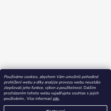
Používáme cookies, abychom Vám umožnili pohodlné
prohlížení webu a díky analýze provozu webu neustále
Sledovat na Instagramu
zlepšovali jeho funkce, výkon a použitelnost.
Dalším
procházením tohoto webu vyjadřujete souhlas s jejich
používáním.. Více informací
zde
.